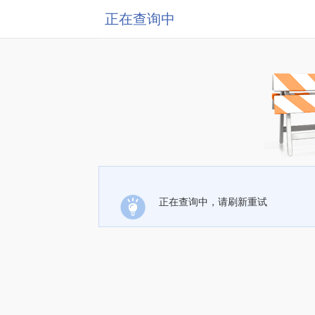
正在查询中
正在查询中，请刷新重试