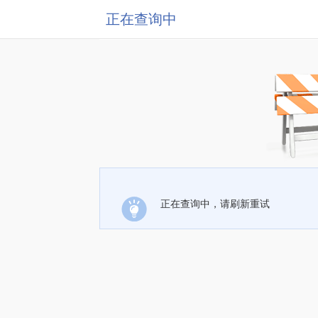
正在查询中
正在查询中，请刷新重试