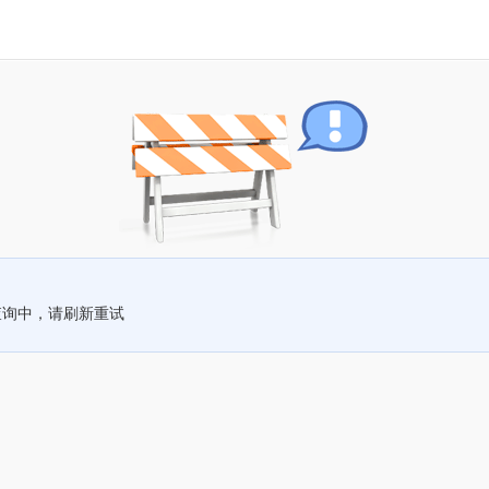
查询中，请刷新重试