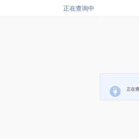
正在查询中
正在