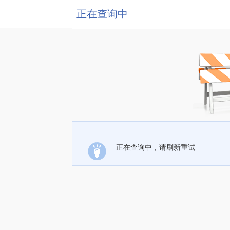
正在查询中
正在查询中，请刷新重试