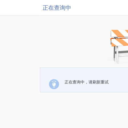
正在查询中
正在查询中，请刷新重试